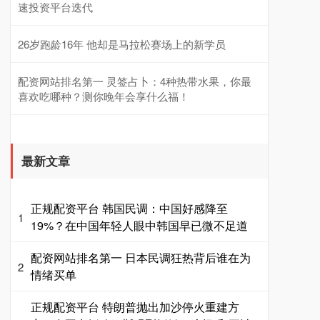
速投资平台迭代
26岁跑龄16年 他却是马拉松赛场上的新学员
配资网站排名第一 灵签占卜：4种热带水果，你最
喜欢吃哪种？测你晚年会享什么福！
最新文章
正规配资平台 韩国民调：中国好感降至
1
19%？在中国年轻人眼中韩国早已微不足道
配资网站排名第一 日本民调狂热背后谁在为
2
情绪买单
正规配资平台 特朗普抛出加沙停火重建方