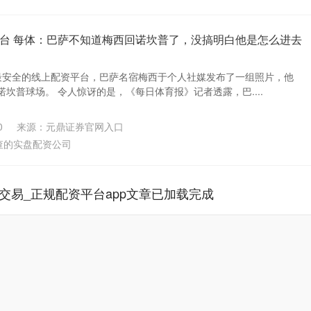
台 每体：巴萨不知道梅西回诺坎普了，没搞明白他是怎么进去
刚刚最安全的线上配资平台，巴萨名宿梅西于个人社媒发布了一组照片，他
坎普球场。 令人惊讶的是，《每日体育报》记者透露，巴....
0
来源：元鼎证券官网入口
查的实盘配资公司
交易_正规配资平台app文章已加载完成