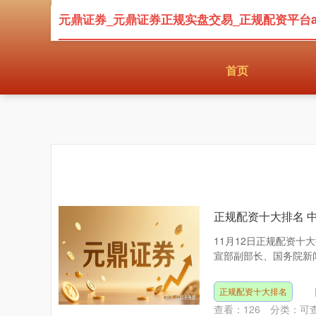
元鼎证券_元鼎证券正规实盘交易_正规配资平台a
首页
正规配资十大排名 
11月12日正规配资十
宣部副部长、国务院新闻
正规配资十大排名
查看：
126
分类：
可