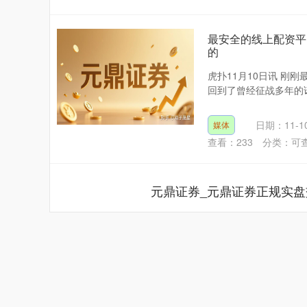
最安全的线上配资平
的
虎扑11月10日讯 
回到了曾经征战多年的诺
日期：11-1
媒体
查看：
233
分类：
可
元鼎证券_元鼎证券正规实盘