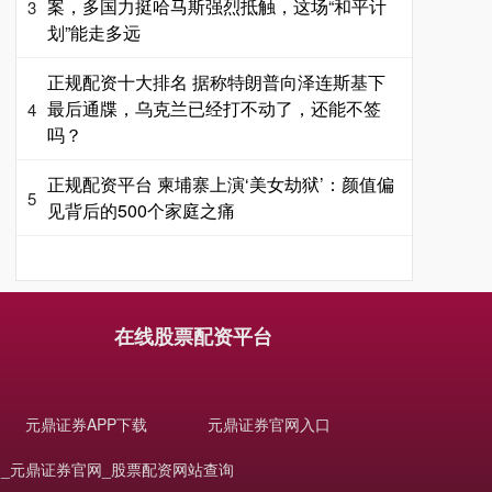
案，多国力挺哈马斯强烈抵触，这场“和平计
3
划”能走多远
正规配资十大排名 据称特朗普向泽连斯基下
最后通牒，乌克兰已经打不动了，还能不签
4
吗？
正规配资平台 柬埔寨上演‘美女劫狱’：颜值偏
5
见背后的500个家庭之痛
在线股票配资平台
元鼎证券APP下载
元鼎证券官网入口
_元鼎证券官网_股票配资网站查询