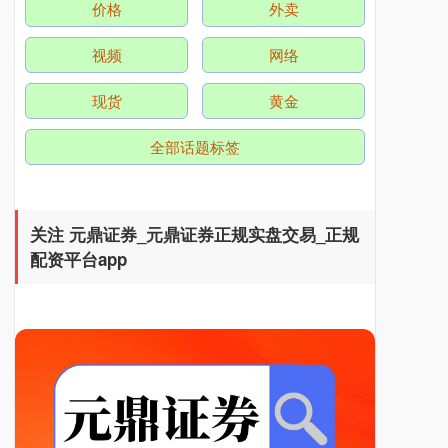
价格
外卖
视频
网络
现货
黄金
全部话题标签
创业板指
3576.16
+60.60
+1.72%
关注 元鼎证券_元鼎证券正规实盘交易_正规
配资平台app
基金指数
7235.60
+5.80
+0.08%