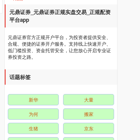
期指IC0
7744.40
+196.00
+2.60%
元鼎证券_元鼎证券正规实盘交易_正规配资
平台app
元鼎证券官方正规开户平台，为投资者提供安全、
合规、便捷的证券开户服务。支持线上快速开户、
低门槛投资、资金托管安全，让您放心开启专业证
券投资之路。
上证综指
3878.43
+56.15
+1.47%
话题标签
新华
大量
为何
搬家
生猪
京东
深证成指