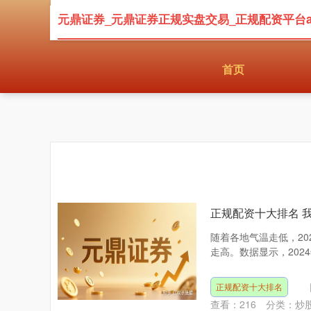
元鼎证券_元鼎证券正规实盘交易_正规配资平台a
首页
正规配资十大排名 
随着各地气温走低，20
走高。数据显示，2024
正规配资十大排名
查看：
216
分类：
炒