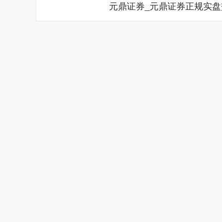
元鼎证券_元鼎证券正规实盘