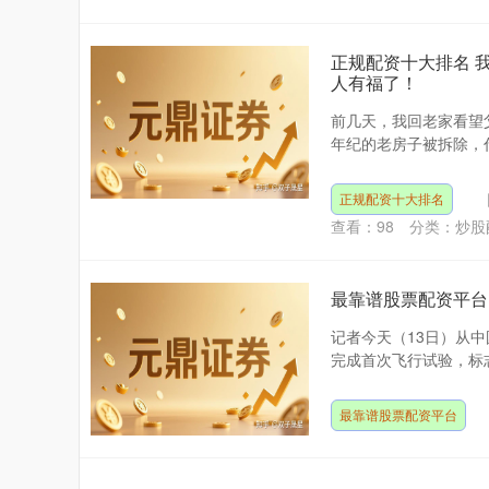
正规配资十大排名 
人有福了！
前几天，我回老家看望
年纪的老房子被拆除，代
正规配资十大排名
查看：
98
分类：
炒股
最靠谱股票配资平台
记者今天（13日）从
完成首次飞行试验，标志
最靠谱股票配资平台