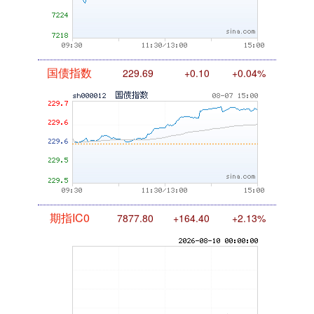
国债指数
229.69
+0.10
+0.04%
期指IC0
7877.80
+164.40
+2.13%