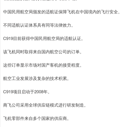
中国民用航空局颁发的适航证保障飞机在中国境内的飞行安全。
不同适航认证体系具有同等法律效力。
C919目前获得中国民用航空局的适航认证。
该飞机同时取得来自国内航空公司的订单。
这些订单显示市场对国产客机的接受程度。
航空工业发展涉及复杂的技术积累。
C919项目启动于2008年。
商飞公司采用全球供应链模式进行研发制造。
飞机零部件来自多个国家的供应商。