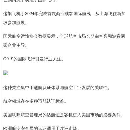
这架飞机于2024年完成首次商业载客国际航线，从上海飞往新加
坡参加航展。
国际航空运输协会数据显示，全球航空市场长期由空客和波音两
家企业主导。
C919的国际飞行引发行业关注。
这种关注集中于适航认证体系与航空工业发展的关联性。
航空领域存在多种适航认证标准。
美国联邦航空管理局的适航证是客机进入美国市场的必要条件。
欧洲航空安全局的认证适用于欧洲市场。