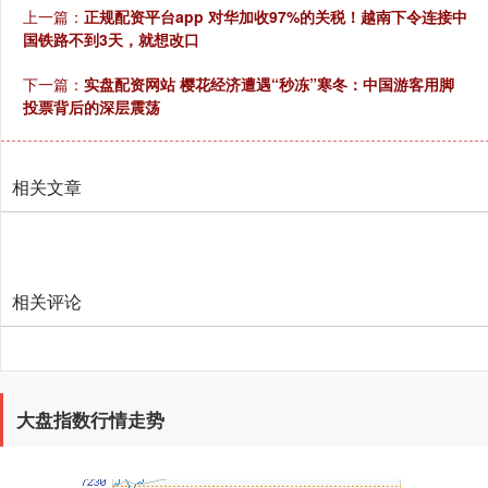
上一篇：
正规配资平台app 对华加收97%的关税！越南下令连接中
国铁路不到3天，就想改口
下一篇：
实盘配资网站 樱花经济遭遇“秒冻”寒冬：中国游客用脚
投票背后的深层震荡
创业板指
3563.12
+47.56
+1.35%
相关文章
相关评论
基金指数
7242.10
+12.30
+0.17%
大盘指数行情走势