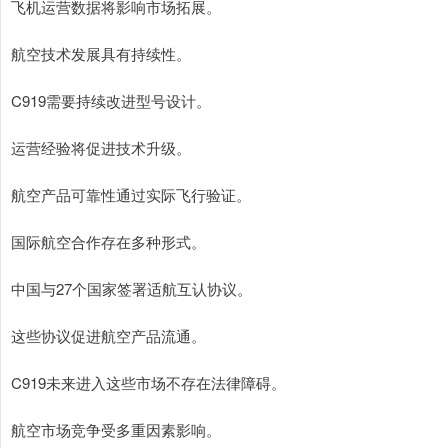
飞机运营数据将影响市场拓展。
航空技术发展具有持续性。
C919需要持续改进型号设计。
运营经验将促进技术升级。
航空产品可靠性通过实际飞行验证。
国际航空合作存在多种形式。
中国与27个国家签署适航互认协议。
这些协议促进航空产品流通。
C919未来进入这些市场不存在法律障碍。
航空市场竞争受多重因素影响。