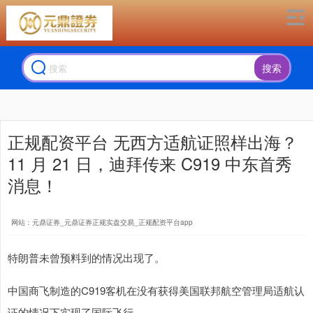
搜索
正规配资平台 无西方适航证照样出海？
11 月 21 日，迪拜传来 C919 中东首秀
消息！
网站：元鼎证券_元鼎证券正规实盘交易_正规配资平台app
特朗普未曾预料到的情况出现了。
中国商飞制造的C919客机在没有获得美国联邦航空管理局适航认
证的情况下实现了国际飞行。