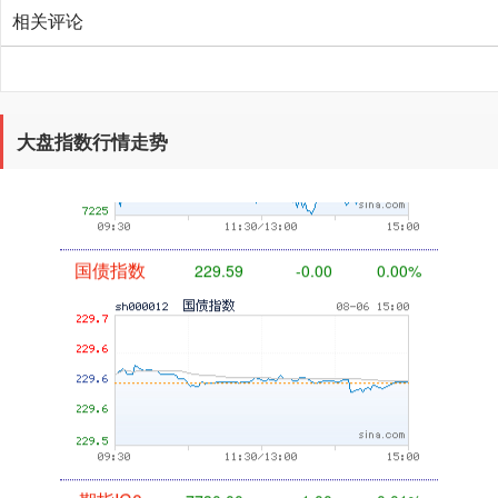
相关评论
基金指数
7229.80
-1.63
-0.02%
大盘指数行情走势
国债指数
229.59
-0.00
0.00%